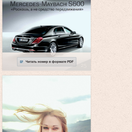
Читать номер в формате PDF