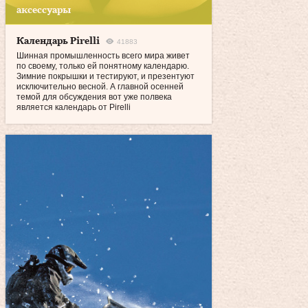
аксессуары
Календарь Pirelli
41883
Шинная промышленность всего мира живет
по своему, только ей понятному календарю.
Зимние покрышки и тестируют, и презентуют
исключительно весной. А главной осенней
темой для обсуждения вот уже полвека
является календарь от Pirelli