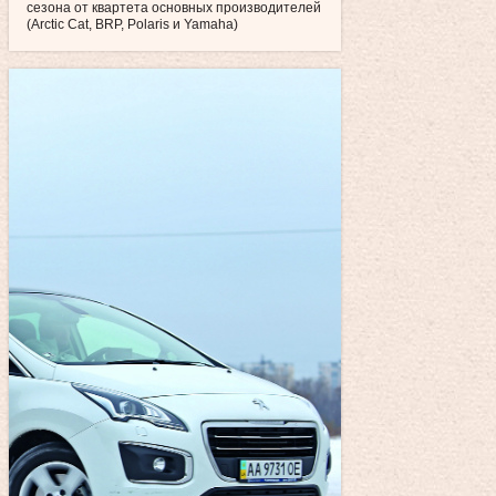
сезона от квартета основных производителей
(Arctic Cat, BRP, Polaris и Yamaha)