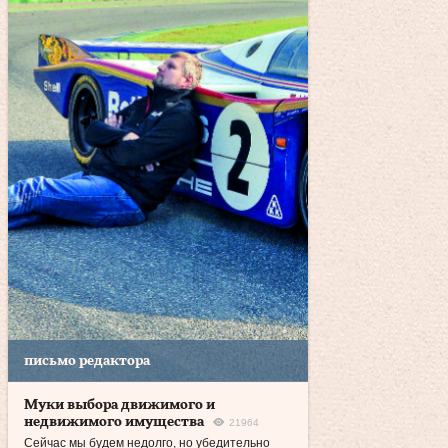
письмо редактора
Муки выбора движимого и
недвижимого имущества
21964
Сейчас мы будем недолго, но убедительно