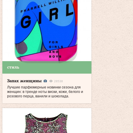
стиль
Запах женщины
28538
Лучшие парфюмерные новинки сезона для
женщин: в тренде ноты виски, кожи, белого и
розового перца, ванили и шоколада.