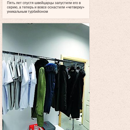
Пять лет спустя швейцарцы запустили его в
серию, а теперь и вовсе оснастили «четверку»
уникальным турбийоном