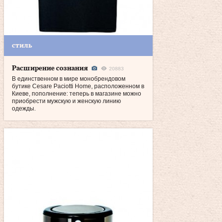
стиль
Расширение сознания
20883
В единственном в мире монобрендовом
бутике Cesare Paciotti Home, расположенном в
Киеве, пополнение: теперь в магазине можно
приобрести мужскую и женскую линию
одежды.