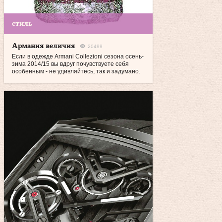
стиль
Армания величия
20499
Если в одежде Armani Collezioni сезона осень-
зима 2014/15 вы вдруг почувствуете себя
особенным - не удивляйтесь, так и задумано.