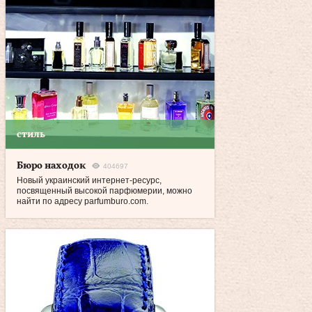
стиль
Бюро находок
404697
Новый украинский интернет-ресурс,
посвященный высокой парфюмерии, можно
найти по адресу parfumburo.com.