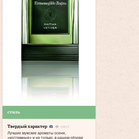
стиль
Твердый характер
33817
Лучшие мужские ароматы осени,
«костюмные» и не только, в нашем обзоре