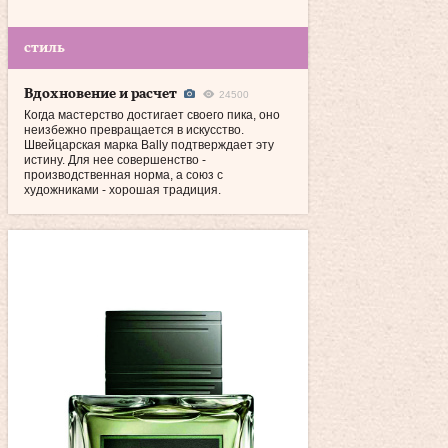
стиль
Вдохновение и расчет
24500
Когда мастерство достигает своего пика, оно
неизбежно превращается в искусство.
Швейцарская марка Bally подтверждает эту
истину. Для нее совершенство -
производственная норма, а союз с
художниками - хорошая традиция.