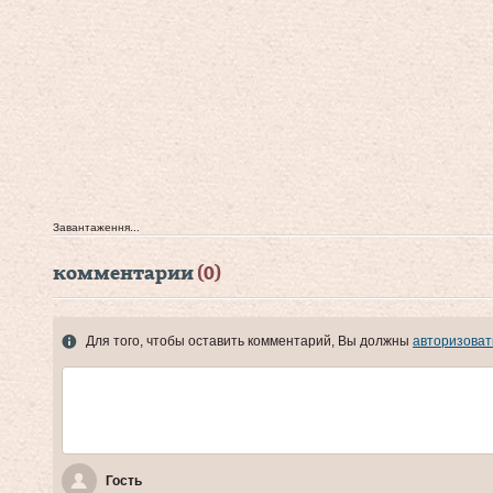
Завантаження...
комментарии
(0)
Для того, чтобы оставить комментарий, Вы должны
авторизоват
Гость