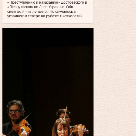
«Преступлению и наказанию» Достоевского и
«Лісову пісню» по Лесе Украинке. Оба
спектакля - из лучшего, что случилось в
украинском театре на рубеже тысячелетий