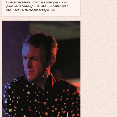
Вместо любимой группы в этот раз с ним
джаз-кабаре-бэнд «Забава», и репертуар
обещает быть соответствующим