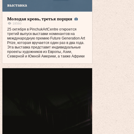
выставка
Молодая кровь, третья порция
18560
25 октября в PinchukArtCentre откроется
третий выпуск выставки номинантов на
международную премию Future Generation Art
Prize, которая вручается один раз в два года.
Эта выставка представит индивидуальные
проекты художников из Европы, Азии,
Северной и Южной Америки, а также Африки