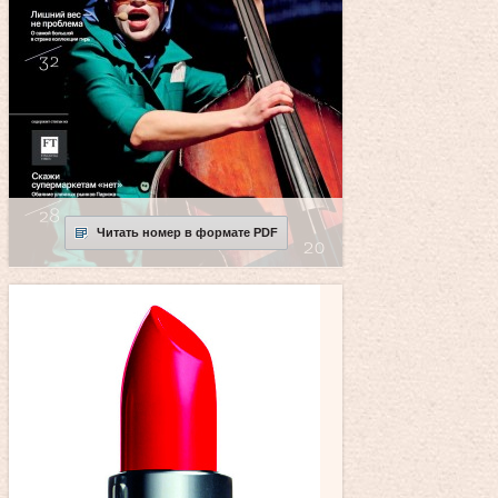
Читать номер в формате PDF