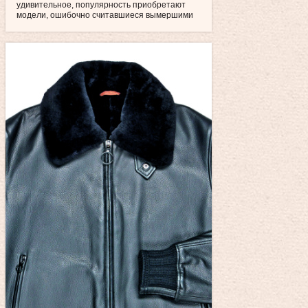
удивительное, популярность приобретают
модели, ошибочно считавшиеся вымершими