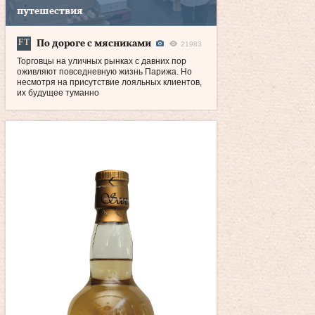
путешествия
По дороге с мясниками
21983
Торговцы на уличных рынках с давних пор
оживляют повседневную жизнь Парижа. Но
несмотря на присутствие лояльных клиентов,
их будущее туманно