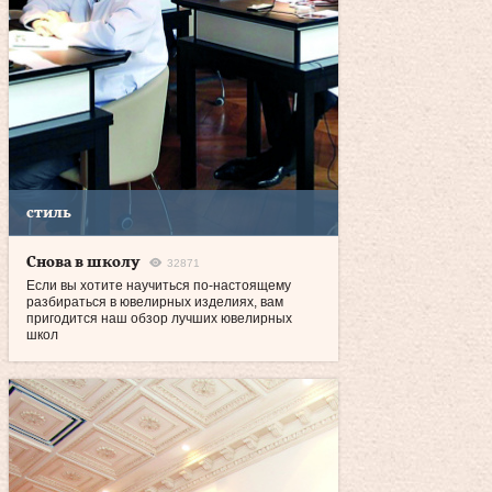
стиль
Снова в школу
32871
Если вы хотите научиться по‑настоящему
разбираться в ювелирных изделиях, вам
пригодится наш обзор лучших ювелирных
школ