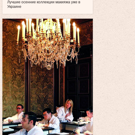
Лучшие осенние коллекции макияжа уже в
Украине