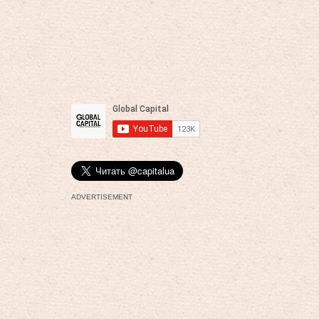
ADVERTISEMENT