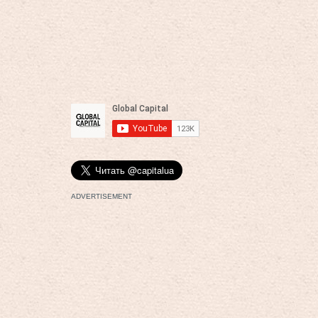
ADVERTISEMENT