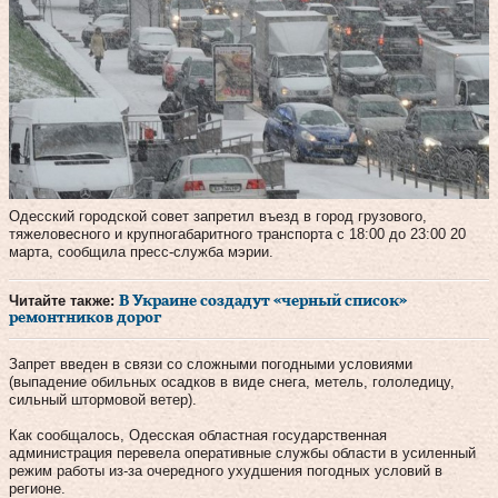
Одесский городской совет запретил въезд в город грузового,
тяжеловесного и крупногабаритного транспорта с 18:00 до 23:00 20
марта, сообщила пресс-служба мэрии.
Читайте также:
В Украине создадут «черный список»
ремонтников дорог
Запрет введен в связи со сложными погодными условиями
(выпадение обильных осадков в виде снега, метель, гололедицу,
сильный штормовой ветер).
Как сообщалось, Одесская областная государственная
администрация перевела оперативные службы области в усиленный
режим работы из-за очередного ухудшения погодных условий в
регионе.