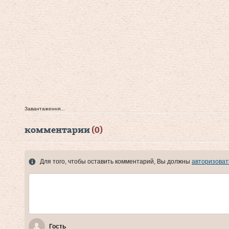
Завантаження...
комментарии
(0)
Для того, чтобы оставить комментарий, Вы должны
авторизоват
Гость