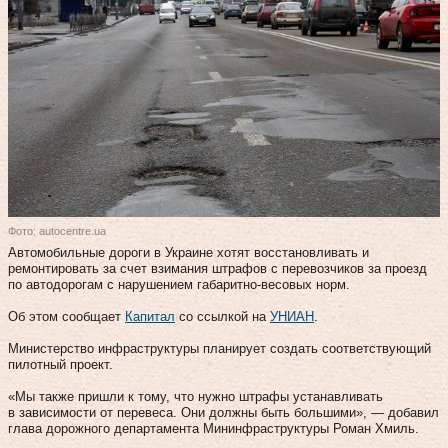
Фото: autocentre.ua
Автомобильные дороги в Украине хотят восстановливать и
ремонтировать за счет взимания штрафов с перевозчиков за проезд
по автодорогам с нарушением габаритно-весовых норм.
Об этом сообщает
Капитал
со ссылкой на
УНИАН
.
Министерство инфраструктуры планирует создать соответствующий
пилотный проект.
«Мы также пришли к тому, что нужно штрафы устанавливать
в зависимости от перевеса. Они должны быть большими», — добавил
глава дорожного департамента Мининфраструктуры Роман Хмиль.