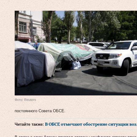
Фото: Reuters
постоянного Совета ОБСЕ.
Читайте также:
В ОБСЕ отмечают обострение ситуации во