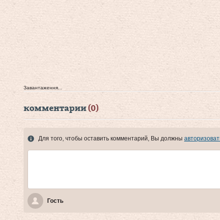
Завантаження...
комментарии
(0)
Для того, чтобы оставить комментарий, Вы должны
авторизоват
Гость