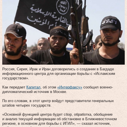
Россия, Сирия, Ирак и Иран договорились о создании в Багдаде
информационного центра для организации борьбы с «Исламским
государством».
Как передает
Капитал
, об этом
«Интерфаксу»
сообщил военно-
дипломатический источник в Москве.
По его словам, в этот центр войдут представители генеральных
штабов четырех государств.
«Основной функцией центра будет сбор, обработка, обобщение
и анализ текущей информации об обстановке в Ближневосточном
регионе, в основном для борьбы с ИГИЛ», — сказал источник,