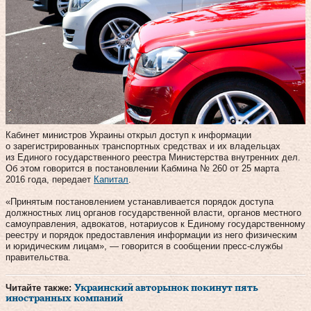
Кабинет министров Украины открыл доступ к информации
о зарегистрированных транспортных средствах и их владельцах
из Единого государственного реестра Министерства внутренних дел.
Об этом говорится в постановлении Кабмина № 260 от 25 марта
2016 года, передает
Капитал
.
«Принятым постановлением устанавливается порядок доступа
должностных лиц органов государственной власти, органов местного
самоуправления, адвокатов, нотариусов к Единому государственному
реестру и порядок предоставления информации из него физическим
и юридическим лицам», — говорится в сообщении пресс-службы
правительства.
Читайте также:
Украинский авторынок покинут пять
иностранных компаний