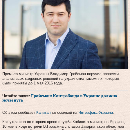
Премьер-министр Украины Владимир Гройсман поручил провести
анализ всех кадровых решений на украинских таможнях, которые
были приняты до 1 мая 2016 года.
Читайте также:
Гройсман: Контрабанда в Украине должна
исчезнуть
Об этом сообщает
Капитал
со ссылкой на
Интерфакс-Украина
.
Как уточнила во вторник пресс-служба Кабинета министров Украины,
10 мая в ходе встречи В.Гройсмна с главой Закарпатской областной