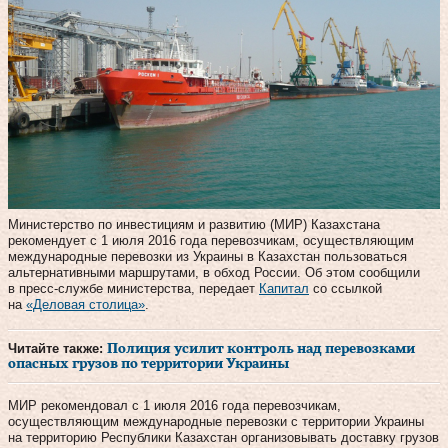
Министерство по инвестициям и развитию (МИР) Казахстана
рекомендует с 1 июля 2016 года перевозчикам, осуществляющим
международные перевозки из Украины в Казахстан пользоваться
альтернативными маршрутами, в обход России. Об этом сообщили
в пресс-службе министерства, передает
Капитал
со ссылкой
на
«Деловая столица»
.
Читайте также:
Полиция усилит контроль над перевозками
опасных грузов по территории Украины
МИР рекомендовал с 1 июля 2016 года перевозчикам,
осуществляющим международные перевозки с территории Украины
на территорию Республики Казахстан организовывать доставку грузов