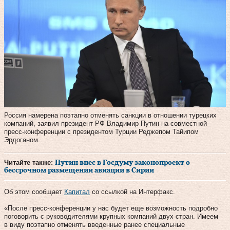
Россия намерена поэтапно отменять санкции в отношении турецких
компаний, заявил президент РФ Владимир Путин на совместной
пресс-конференции с президентом Турции Реджепом Тайипом
Эрдоганом.
Читайте также:
Путин внес в Госдуму законопроект о
бессрочном размещении авиации в Сирии
Об этом сообщает
Капитал
со ссылкой на Интерфакс.
«После пресс-конференции у нас будет еще возможность подробно
поговорить с руководителями крупных компаний двух стран. Имеем
в виду поэтапно отменять введенные ранее специальные