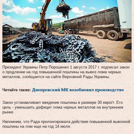
Президент Украины Петр Порошенко 1 августа 2017 г. подписал закон
о продлении на год повышенной пошлины на вывоз лома черных
металлов, сообщается на сайте Верховной Рады Украины.
Читайте также:
Днепровский МК возобновил производство
Закон устанавливает введение пошлины в размере 30 евро/т. Его
цель - уменьшить дефицит лома черных металлов на внутреннем
рынке.
Напомним, что Рада пролонгировала действие повышенной вывозной
пошлины на лом еще на год 14 июля.