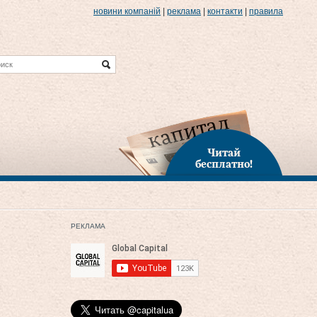
новини компаній
|
реклама
|
контакти
|
правила
Читай
бесплатно!
РЕКЛАМА