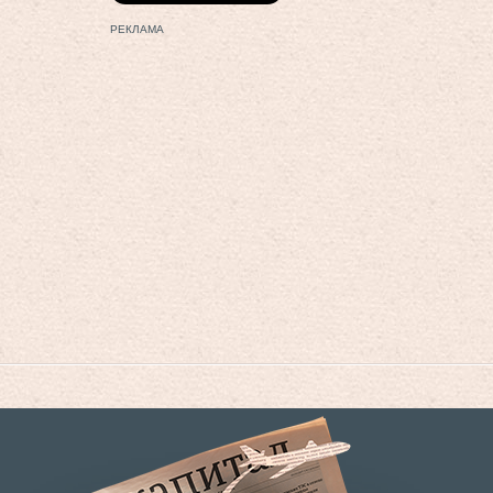
РЕКЛАМА