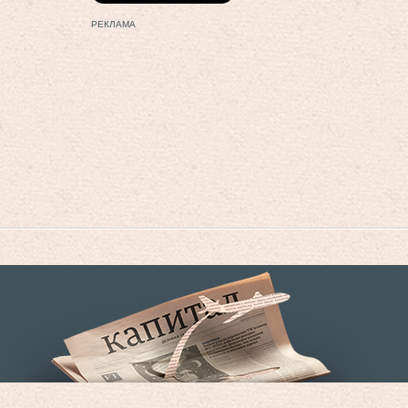
РЕКЛАМА