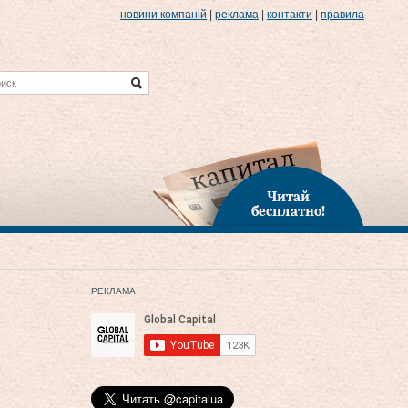
новини компаній
|
реклама
|
контакти
|
правила
Читай
бесплатно!
РЕКЛАМА