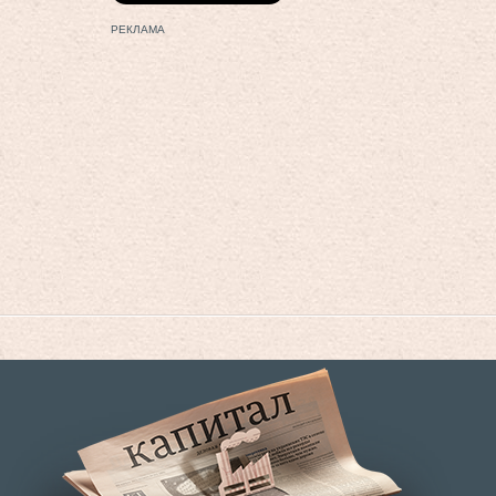
РЕКЛАМА