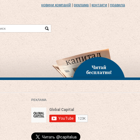
новини компаній
|
реклама
|
контакти
|
правила
Читай
бесплатно!
РЕКЛАМА