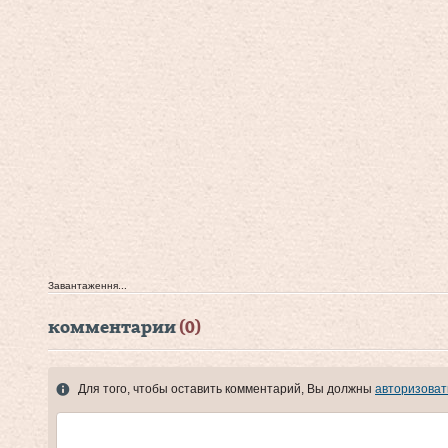
Завантаження...
комментарии
(0)
Для того, чтобы оставить комментарий, Вы должны
авторизоват