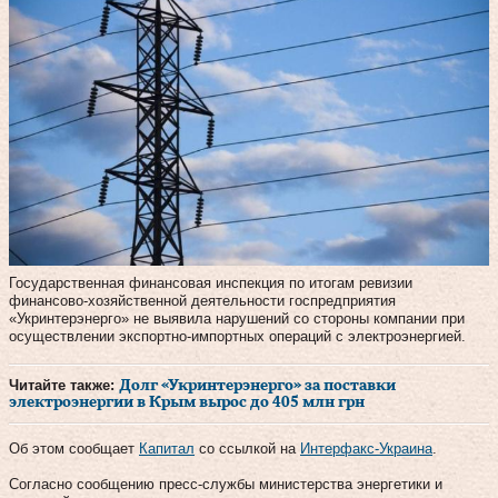
Государственная финансовая инспекция по итогам ревизии
финансово-хозяйственной деятельности госпредприятия
«Укринтерэнерго» не выявила нарушений со стороны компании при
осуществлении экспортно-импортных операций с электроэнергией.
Читайте также:
Долг «Укринтерэнерго» за поставки
электроэнергии в Крым вырос до 405 млн грн
Об этом сообщает
Капитал
со ссылкой на
Интерфакс-Украина
.
Согласно сообщению пресс-службы министерства энергетики и