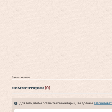
Завантаження...
комментарии
(0)
Для того, чтобы оставить комментарий, Вы должны
авторизоват