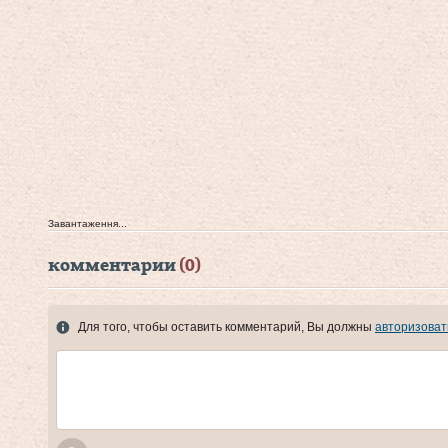
Завантаження...
комментарии
(0)
Для того, чтобы оставить комментарий, Вы должны
авторизоват