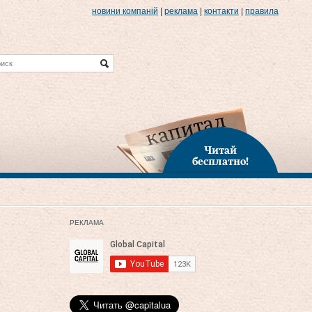
новини компаній
|
реклама
|
контакти
|
правила
Читай
бесплатно!
РЕКЛАМА