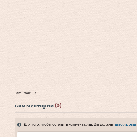
Завантаження...
комментарии
(0)
Для того, чтобы оставить комментарий, Вы должны
авторизоват