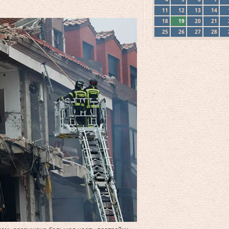
11
12
13
14
18
19
20
21
25
26
27
28