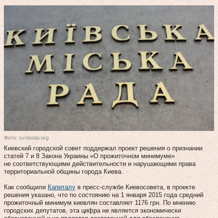
Фото: svoboda.org
Киевский городской совет поддержал проект решения о признании
статей 7 и 8 Закона Украины «О прожиточном минимуме»
не соответствующими действительности и нарушающими права
территориальной общины города Киева.
Как сообщили
Капиталу
в пресс-службе Киевосовета, в проекте
решения указано, что по состоянию на 1 января 2015 года средний
прожиточный минимум киевлян составляет 1176 грн. По мнению
городских депутатов, эта цифра не является экономически