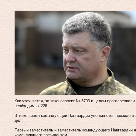
Как уточняется, за законопроект № 3703 в целом проголосовали
необходимых 226.
В тоже время командующий Нацгвардии увольняется президенто
дел.
Первый заместитель и заместитель командующего Нацгвардии н
командующего президентом.