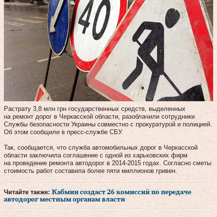
Растрату 3,8 млн грн государственных средств, выделенных
на ремонт дорог в Черкасской области, разоблачили сотрудники
Службы безопасности Украины совместно с прокуратурой и полицией.
Об этом сообщили в пресс-службе СБУ.
Так, сообщается, что служба автомобильных дорог в Черкасской
области заключила соглашение с одной из харьковских фирм
на проведение ремонта автодорог в 2014-2015 годах. Согласно сметы
стоимость работ составила более пяти миллионов гривен.
Читайте также:
Кабмин создаст 26 комиссий по передаче
автодорог местным органам власти