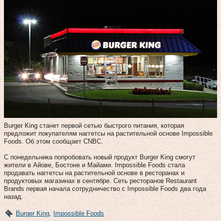
Burger King станет первой сетью быстрого питания, которая
предложит покупателям наггетсы на растительной основе Impossible
Foods. Об этом сообщает CNBC.
С понедельника попробовать новый продукт Burger King смогут
жители в Айове, Бостоне и Майами. Impossible Foods стала
продавать наггетсы на растительной основе в ресторанах и
продуктовых магазинах в сентябре. Сеть ресторанов Restaurant
Brands первая начала сотрудничество с Impossible Foods два года
назад.
Burger King
,
Impossible Foods