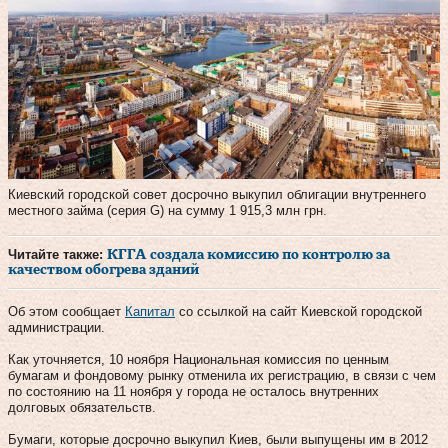
Киевский городской совет досрочно выкупил облигации внутреннего
местного займа (серия G) на сумму 1 915,3 млн грн.
Читайте также:
КГГА создала комиссию по контролю за
качеством обогрева зданий
Об этом сообщает
Капитал
со ссылкой на сайт Киевской городской
администрации.
Как уточняется, 10 ноября Национальная комиссия по ценным
бумагам и фондовому рынку отменила их регистрацию, в связи с чем
по состоянию на 11 ноября у города не осталось внутренних
долговых обязательств.
Бумаги, которые досрочно выкупил Киев, были выпущены им в 2012