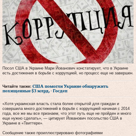
Посол США в Украине Мари Йованович констатирует, что в Украине
есть достижения в борьбе с коррупцией, но процесс еще не завершен.
Читайте также:
США помогли Украине обнаружить
похищенные $3 млрд, - Госдеп
«Хотя украинская власть стала более открытой для граждан и
совершила много достижений в борьбе с коррупцией начиная с 2014
года, все же мы все признаем, что этот путь еще не пройден и много
еще нужно сделать», — цитирует Йованович посольство США в
Украине в «Твиттере».
Сообщение также проиллюстрировано фотографиями