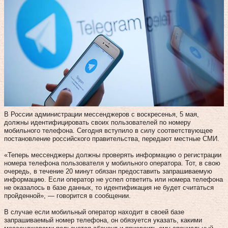
В России администрации мессенджеров с воскресенья, 5 мая,
должны идентифицировать своих пользователей по номеру
мобильного телефона. Сегодня вступило в силу соответствующее
постановление российского правительства, передают местные СМИ.
«Теперь мессенджеры должны проверять информацию о регистрации
номера телефона пользователя у мобильного оператора. Тот, в свою
очередь, в течение 20 минут обязан предоставить запрашиваемую
информацию. Если оператор не успел ответить или номера телефона
не оказалось в базе данных, то идентификация не будет считаться
пройденной», — говорится в сообщении.
В случае если мобильный оператор находит в своей базе
запрашиваемый номер телефона, он обязуется указать, какими