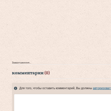
Завантаження...
комментарии
(0)
Для того, чтобы оставить комментарий, Вы должны
авторизоват