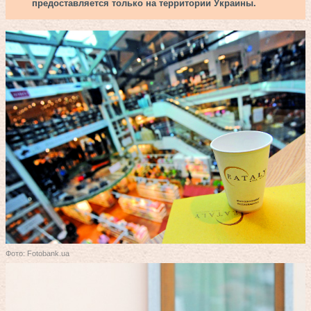
предоставляется только на территории Украины.
Фото: Fotobank.ua