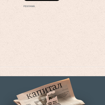
РЕКЛАМА