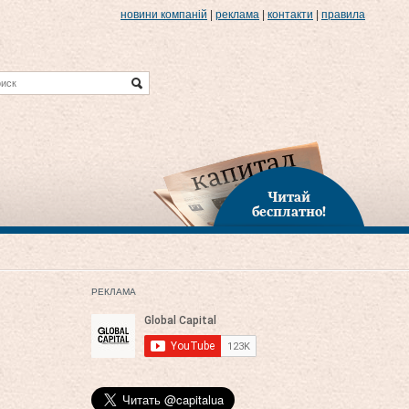
новини компаній
|
реклама
|
контакти
|
правила
Читай
бесплатно!
РЕКЛАМА