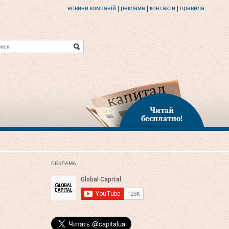
новини компаній
|
реклама
|
контакти
|
правила
Читай
бесплатно!
РЕКЛАМА