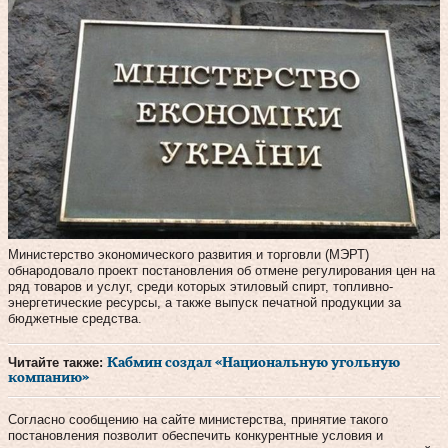
Министерство экономического развития и торговли (МЭРТ)
обнародовало проект постановления об отмене регулирования цен на
ряд товаров и услуг, среди которых этиловый спирт, топливно-
энергетические ресурсы, а также выпуск печатной продукции за
бюджетные средства.
Читайте также:
Кабмин создал «Национальную угольную
компанию»
Согласно сообщению на сайте министерства, принятие такого
постановления позволит обеспечить конкурентные условия и