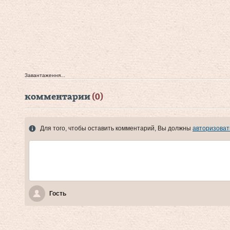
Завантаження...
комментарии
(0)
Для того, чтобы оставить комментарий, Вы должны
авторизоват
Гость