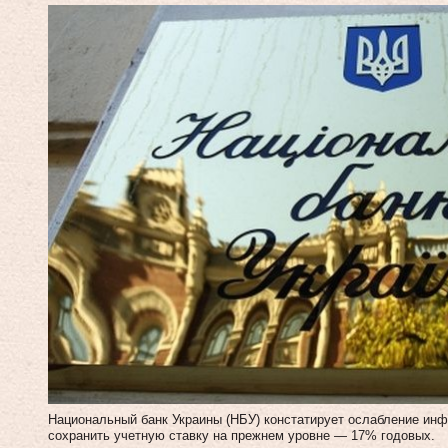
Национальный банк Украины (НБУ) констатирует ослабление инф
сохранить учетную ставку на прежнем уровне — 17% годовых.