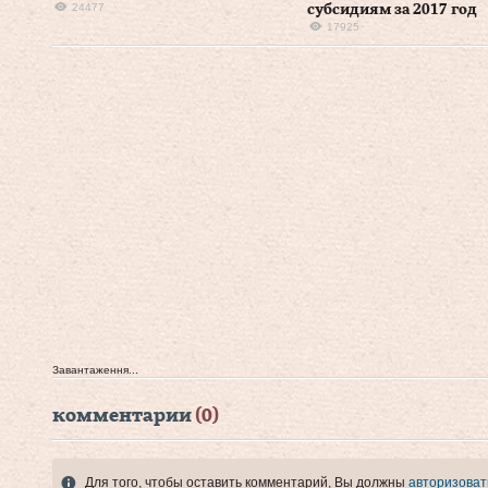
24477
субсидиям за 2017 год
17925
Завантаження...
комментарии
(0)
Для того, чтобы оставить комментарий, Вы должны
авторизоват