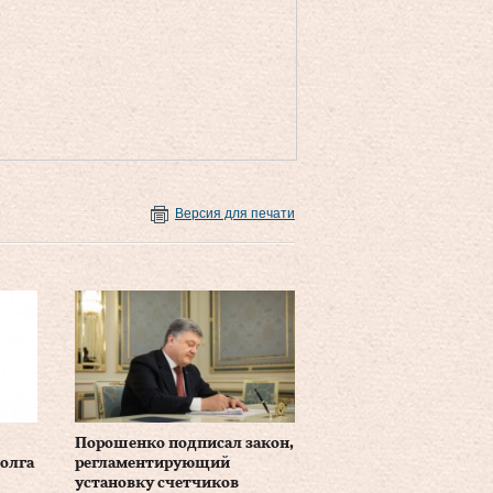
Версия для печати
Порошенко подписал закон,
олга
регламентирующий
установку счетчиков