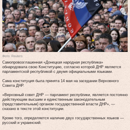
Фото: Reuters
Самопровозглашенная «Донецкая народная республика»
обнародовала свою Конституцию, согласно которой ДНР является
парламентской республикой с двумя официальными языками.
Сама конституция была принята 14 мая на заседании Верховного
Совета ДНР.
«Верховный совет ДНР — парламент республики, является постоянно
действующим высшим и единственным законодательным
(представительным) органом государственной власти ДНР», —
сказано в тексте этой конституции.
Кроме того, определяется наличие двух государственных языков —
русский и украинский.