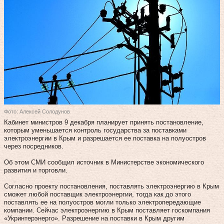
Фото: Алексей Солодунов
Кабинет министров 9 декабря планирует принять постановление,
которым уменьшается контроль государства за поставками
электроэнергии в Крым и разрешается ее поставка на полуостров
через посредников.
Об этом СМИ сообщил источник в Министерстве экономического
развития и торговли.
Согласно проекту постановления, поставлять электроэнергию в Крым
сможет любой поставщик электроэнергии, тогда как до этого
поставлять ее на полуостров могли только электропередающие
компании. Сейчас электроэнергию в Крым поставляет госкомпания
«Укринтерэнерго». Разрешение на поставки в Крым другим