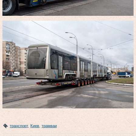
транспорт
,
Киев
,
трамваи