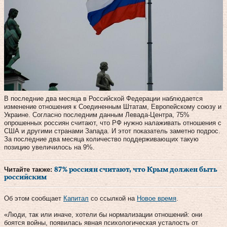
В последние два месяца в Российской Федерации наблюдается
изменение отношения к Соединенным Штатам, Европейскому союзу и
Украине. Согласно последним данным Левада-Центра, 75%
опрошенных россиян считают, что РФ нужно налаживать отношения с
США и другими странами Запада. И этот показатель заметно подрос.
За последние два месяца количество поддерживающих такую
позицию увеличилось на 9%.
Читайте также:
87% россиян считают, что Крым должен быть
российским
Об этом сообщает
Капитал
со ссылкой на
Новое время
.
«Люди, так или иначе, хотели бы нормализации отношений: они
боятся войны, появилась явная психологическая усталость от