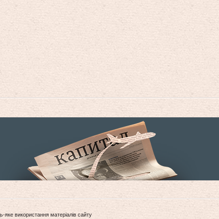
ь-яке використання матеріалів сайту