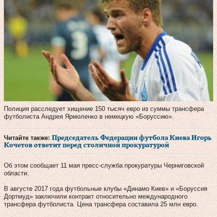
Полиция расследует хищение 150 тысяч евро из суммы трансфера
футболиста Андрея Ярмоленко в немецкую «Боруссию».
Читайте также:
Председатель Федерации футбола Киева Игорь
Кочетов ответит перед столичной прокуратурой
Об этом сообщает 11 мая пресс-служба прокуратуры Черниговской
области.
В августе 2017 года футбольные клубы «Динамо Киев» и «Боруссия
Дортмуд» заключили контракт относительно международного
трансфера футболиста. Цена трансфера составила 25 млн евро.