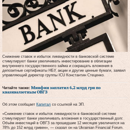
Снижение ставок и избыток ликвидности в банковской системе
стимулируют банки увеличивать инвестирование в облигации
внутреннего государственного займа и сокращать вложения в
депозитные сертификаты НБУ, акции и другие ценные бумаги, заявил
управляющий директор группы ICU Константин Стеценко.
Читайте также:
Минфин заплатил 6,2 млрд грн по
квазивалютным ОВГЗ
Об этом сообщает
Капитал
со ссылкой на ЭП.
«Снижение ставок и избыток ликвидности в банковской системе
стимулируют банки увеличивать вложения в государственный долг.
Объём инвестиций в ОВГЗ за прошедшие 12 месяцев увеличился на
78% до 152 млрд гривен», — сказал он на Ukrainian Financial Forum.