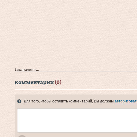
Завантаження...
комментарии
(0)
Для того, чтобы оставить комментарий, Вы должны
авторизоват