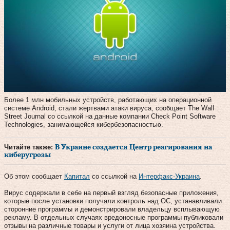
Более 1 млн мобильных устройств, работающих на операционной
системе Android, стали жертвами атаки вируса, сообщает The Wall
Street Journal со ссылкой на данные компании Check Point Software
Technologies, занимающейся кибербезопасностью.
Читайте также:
В Украине создается Центр реагирования на
киберугрозы
Об этом сообщает
Капитал
со ссылкой на
Интерфакс-Украина
.
Вирус содержали в себе на первый взгляд безопасные приложения,
которые после установки получали контроль над ОС, устанавливали
сторонние программы и демонстрировали владельцу всплывающую
рекламу. В отдельных случаях вредоносные программы публиковали
отзывы на различные товары и услуги от лица хозяина устройства.