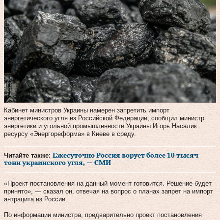
Кабинет министров Украины намерен запретить импорт
энергетического угля из Российской Федерации, сообщил министр
энергетики и угольной промышленности Украины Игорь Насалик
ресурсу «Энергореформа» в Киеве в среду.
Читайте также:
Ежесуточно Россия ворует более 10 тысяч
тонн украинского угля, — СМИ
«Проект постановления на данный момент готовится. Решение будет
принято», — сказал он, отвечая на вопрос о планах запрет на импорт
антрацита из России.
По информации министра, предварительно проект постановления